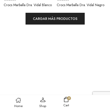
Crocs Marbella Dra. Vidal Blanco
Crocs Marbella Dra. Vidal Negro
CARGAR MÁS PRODUCTOS
0
Cart
Home
Shop