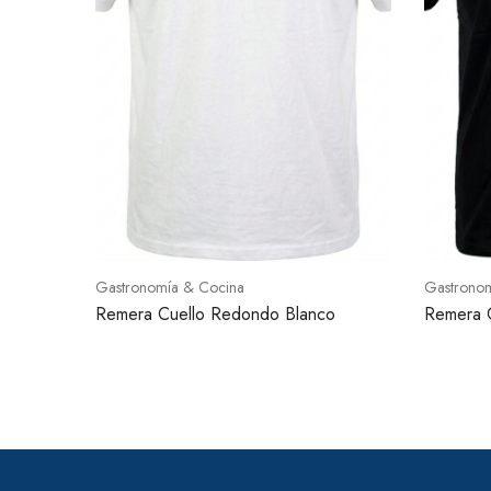
Gastronomía & Cocina
Gastrono
Remera Cuello Redondo Blanco
Remera 