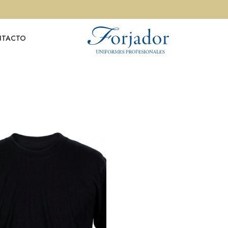
NTACTO