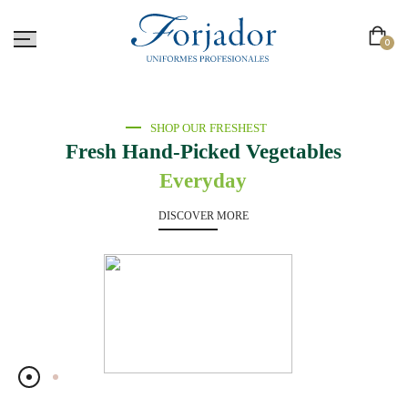
0
SHOP OUR FRESHEST
Fresh Hand-Picked Vegetables
Everyday
DISCOVER MORE