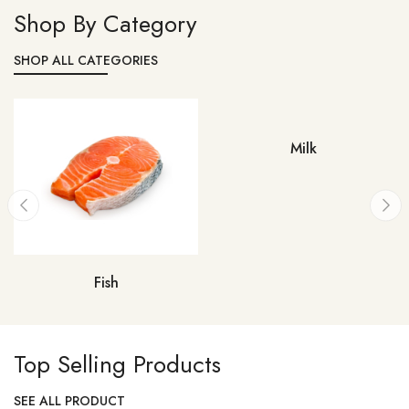
Shop By Category
SHOP ALL CATEGORIES
Milk
Fish
Top Selling Products
SEE ALL PRODUCT