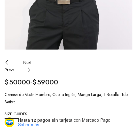
Next
Prevs
$
50000
-
$
59000
Camisa de Vestir Hombre, Cuello Inglés, Manga Larga, 1 Bolsillo. Tela
Batista.
SIZE GUIDES
Hasta 12 pagos sin tarjeta
con Mercado Pago.
Saber más