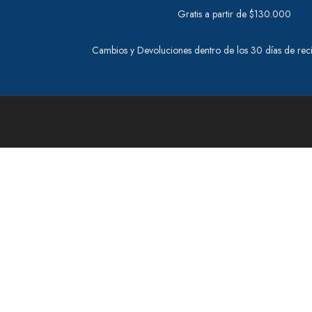
Gratis a partir de $130.000
Cambios y Devoluciones dentro de los 30 días de rec